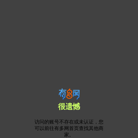
很遗憾
访问的账号不存在或未认证，您
可以前往有多网首页查找其他商
家。